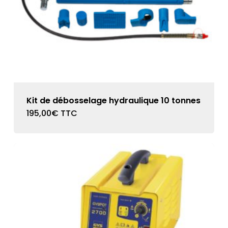
Kit de débosselage hydraulique 10 tonnes
195,00
€
TTC