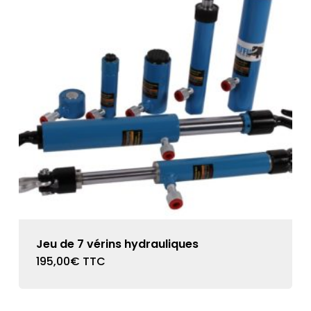
Jeu de 7 vérins hydrauliques
195,00
€
TTC