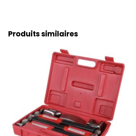
Produits similaires