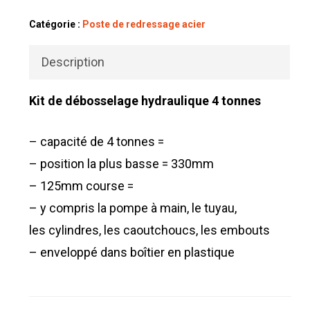
Catégorie :
Poste de redressage acier
Description
Kit de débosselage hydraulique 4 tonnes
– capacité de 4 tonnes =
– position la plus basse = 330mm
– 125mm course =
– y compris la pompe à main, le tuyau,
les cylindres, les caoutchoucs, les embouts
– enveloppé dans boîtier en plastique