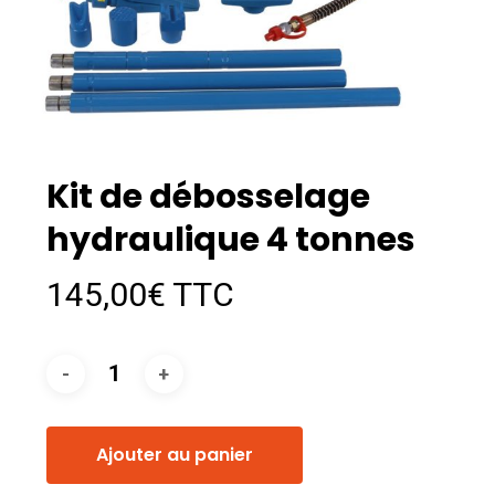
Kit de débosselage
hydraulique 4 tonnes
145,00
€
TTC
Ajouter au panier