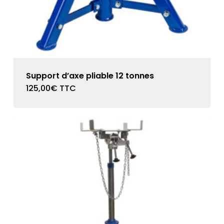
Support d’axe pliable 12 tonnes
125,00
€
TTC