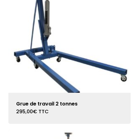
Grue de travail 2 tonnes
295,00
€
TTC