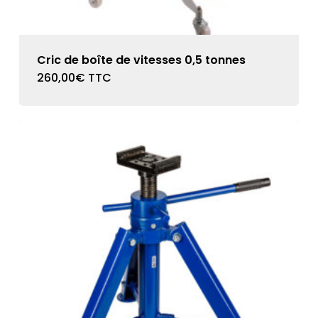
Cric de boîte de vitesses 0,5 tonnes
260,00
€
TTC