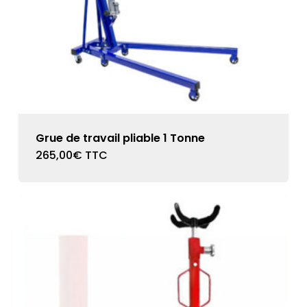
Grue de travail pliable 1 Tonne
265,00
€
TTC