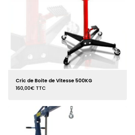
Cric de Boite de Vitesse 500KG
160,00
€
TTC