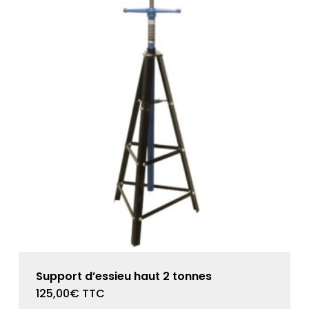
Support d’essieu haut 2 tonnes
125,00
€
TTC