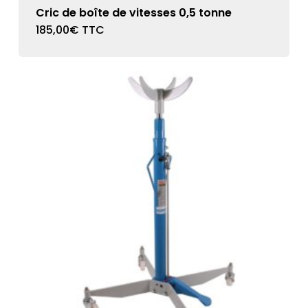
Cric de boîte de vitesses 0,5 tonne
185,00
€
TTC