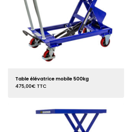
Table élévatrice mobile 500kg
475,00
€
TTC