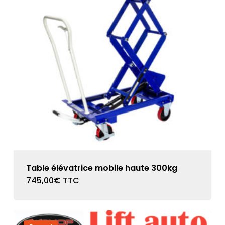
Table élévatrice mobile haute 300kg
745,00
€
TTC