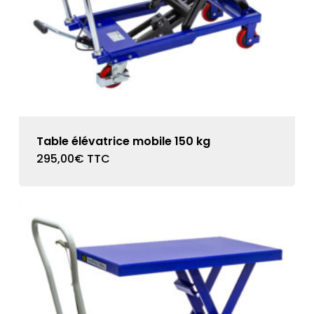
Table élévatrice mobile 150 kg
295,00
€
TTC