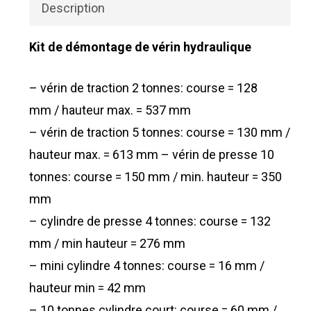
Description
Kit de démontage de vérin hydraulique
– vérin de traction 2 tonnes: course = 128
mm / hauteur max. = 537 mm
– vérin de traction 5 tonnes: course = 130 mm /
hauteur max. = 613 mm – vérin de presse 10
tonnes: course = 150 mm / min. hauteur = 350
mm
– cylindre de presse 4 tonnes: course = 132
mm / min hauteur = 276 mm
– mini cylindre 4 tonnes: course = 16 mm /
hauteur min = 42 mm
– 10 tonnes cylindre court: course = 60 mm /