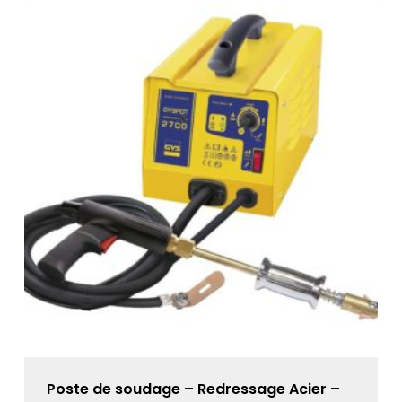
Poste de soudage – Redressage Acier –