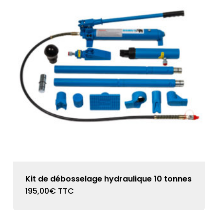
Kit de débosselage hydraulique 10 tonnes
195,00
€
TTC