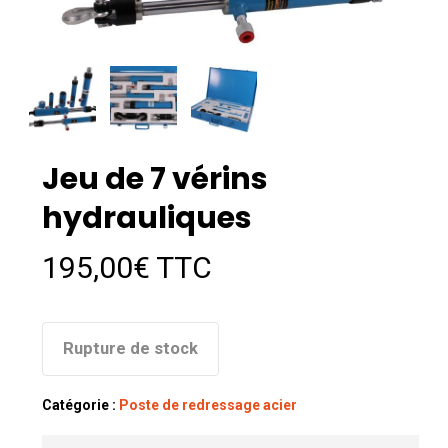
Jeu de 7 vérins
hydrauliques
195,00
€
TTC
Rupture de stock
Catégorie :
Poste de redressage acier