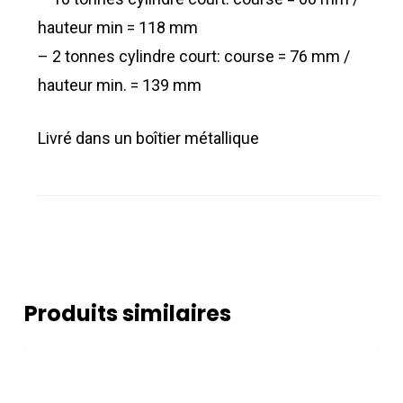
hauteur min = 118 mm
– 2 tonnes cylindre court: course = 76 mm /
hauteur min. = 139 mm
Livré dans un boîtier métallique
Produits similaires