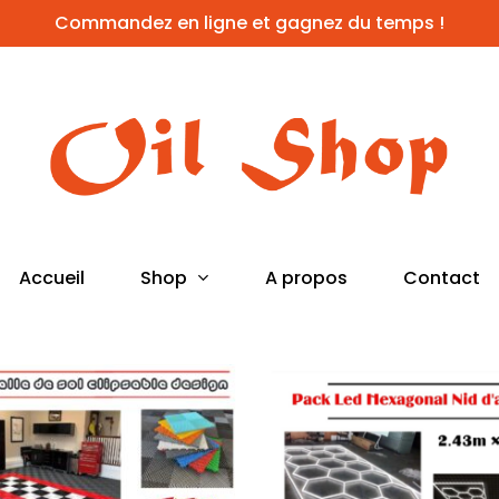
Commandez en ligne et gagnez du temps !
Shop
Accueil
A propos
Contact