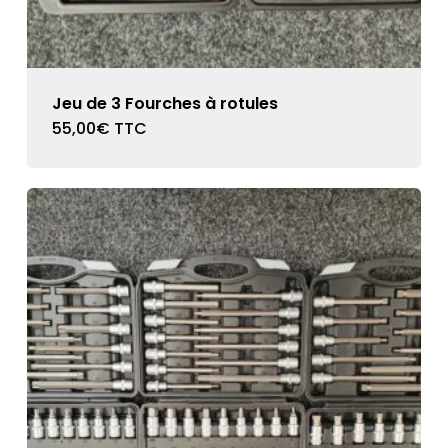
Jeu de 3 Fourches à rotules
55,00
€
TTC