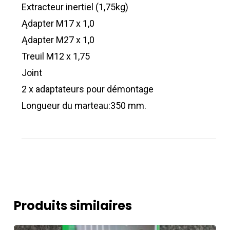
Extracteur inertiel (1,75kg)
Ądapter M17 x 1,0
Ądapter M27 x 1,0
Treuil M12 x 1,75
Joint
2 x adaptateurs pour démontage
Longueur du marteau:350 mm.
Produits similaires