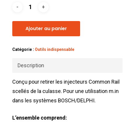
Ajouter au panier
Catégorie :
Outils indispensable
Description
Conçu pour retirer les injecteurs Common Rail
scellés de la culasse. Pour une utilisation m.in
dans les systèmes BOSCH/DELPHI.
L’ensemble comprend: