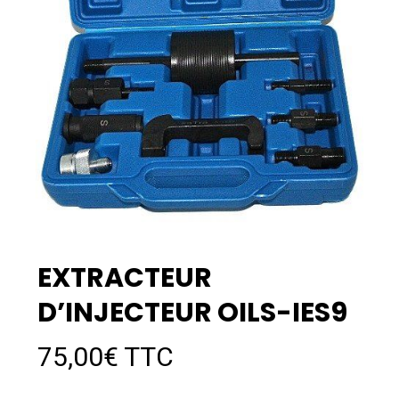
EXTRACTEUR
D’INJECTEUR OILS-IES9
75,00
€
TTC