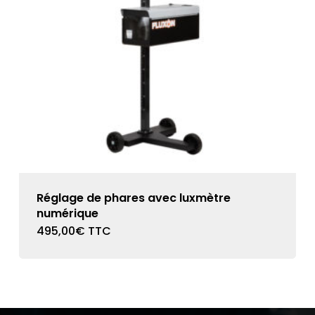
Réglage de phares avec luxmètre
numérique
495,00
€
TTC