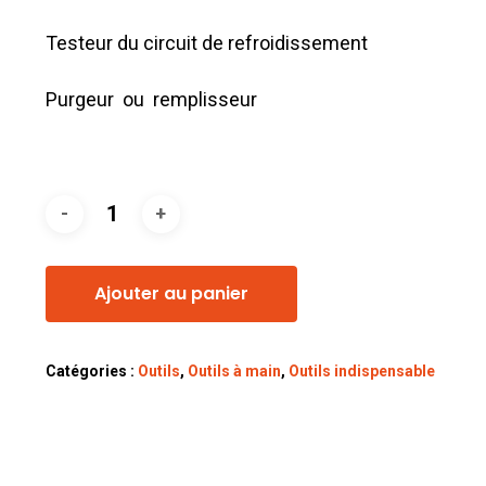
Testeur du circuit de refroidissement
Purgeur ou remplisseur
Ajouter au panier
Catégories :
Outils
,
Outils à main
,
Outils indispensable