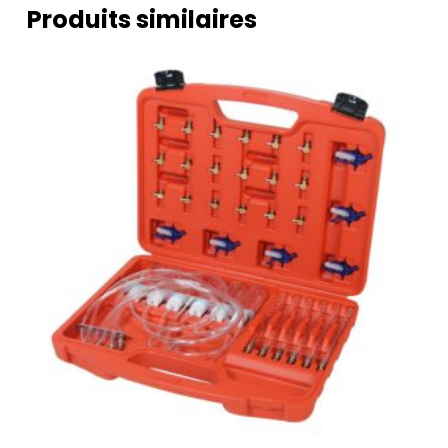
Produits similaires