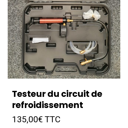
Testeur du circuit de
refroidissement
135,00
€
TTC