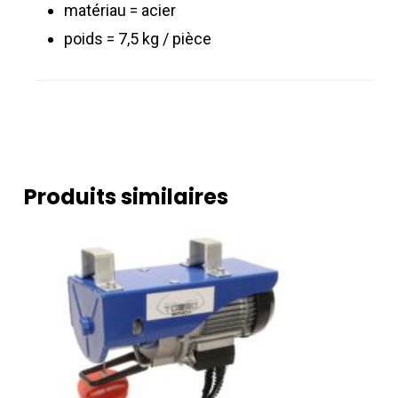
matériau = acier
poids = 7,5 kg / pièce
Produits similaires