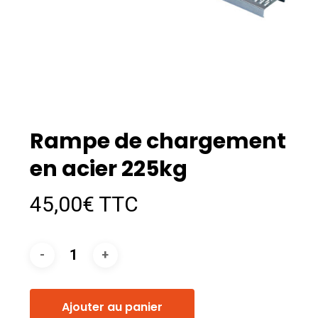
Rampe de chargement
en acier 225kg
45,00
€
TTC
Ajouter au panier