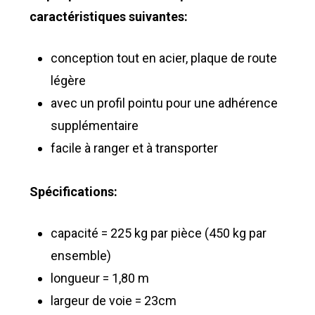
caractéristiques suivantes:
conception tout en acier, plaque de route
légère
avec un profil pointu pour une adhérence
supplémentaire
facile à ranger et à transporter
Spécifications:
capacité = 225 kg par pièce (450 kg par
ensemble)
longueur = 1,80 m
largeur de voie = 23cm