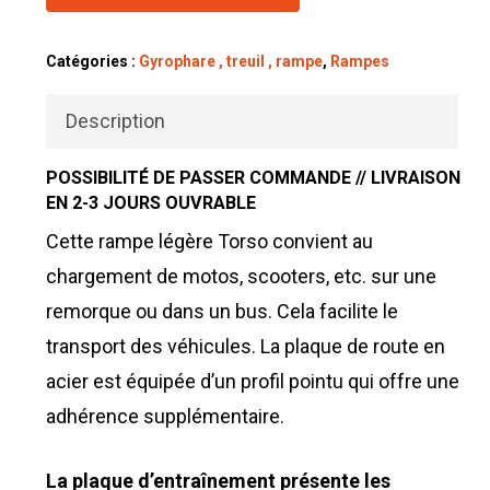
Catégories :
Gyrophare , treuil , rampe
,
Rampes
Description
POSSIBILITÉ DE PASSER COMMANDE // LIVRAISON
EN 2-3 JOURS OUVRABLE
Cette rampe légère Torso convient au
chargement de motos, scooters, etc. sur une
remorque ou dans un bus. Cela facilite le
transport des véhicules. La plaque de route en
acier est équipée d’un profil pointu qui offre une
adhérence supplémentaire.
La plaque d’entraînement présente les