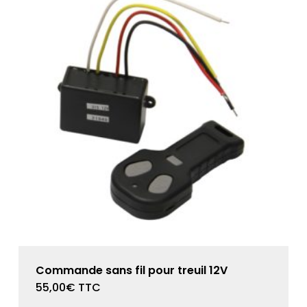
Commande sans fil pour treuil 12V
55,00
€
TTC