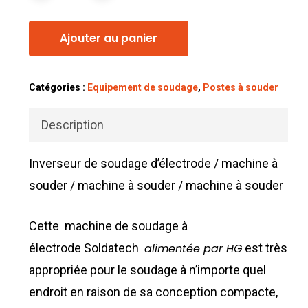
Ajouter au panier
Catégories :
Equipement de soudage
,
Postes à souder
Description
Inverseur de soudage d’électrode / machine à
souder / machine à souder / machine à souder
Cette machine de soudage à
électrode Soldatech
alimentée par HG
est très
appropriée pour le soudage à n’importe quel
endroit en raison de sa conception compacte,