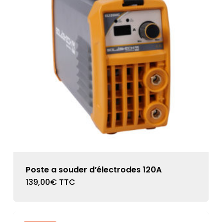
Poste a souder d’électrodes 120A
139,00
€
TTC