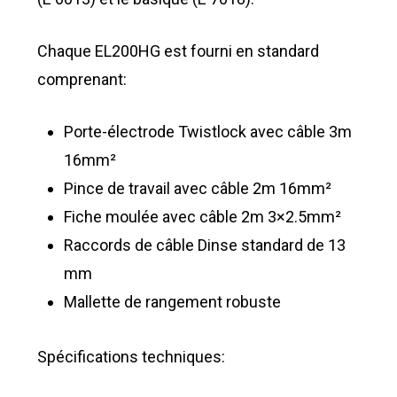
Chaque EL200HG est fourni en standard
comprenant:
Porte-électrode Twistlock avec câble 3m
16mm²
Pince de travail avec câble 2m 16mm²
Fiche moulée avec câble 2m 3×2.5mm²
Raccords de câble Dinse standard de 13
mm
Mallette de rangement robuste
Spécifications techniques: