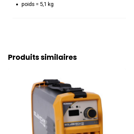
poids = 5,1 kg
Produits similaires