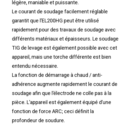
légère, maniable et puissante.
Le courant de soudage facilement réglable
garantit que l’EL200HG peut être utilisé
rapidement pour des travaux de soudage avec
différents matériaux et épaisseurs. Le soudage
TIG de levage est également possible avec cet
appareil, mais une torche différente est bien
entendu nécessaire.
La fonction de démarrage à chaud / anti-
adhérence augmente rapidement le courant de
soudage afin que l’électrode ne colle pas à la
pièce. L’appareil est également équipé d’une
fonction de force ARC; ceci définit la
profondeur de soudure.