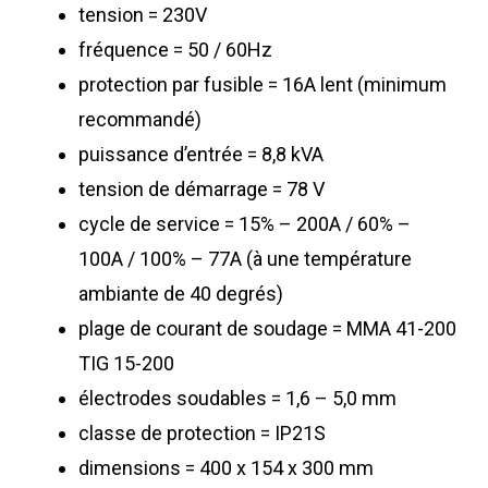
tension = 230V
fréquence = 50 / 60Hz
protection par fusible = 16A lent (minimum
recommandé)
puissance d’entrée = 8,8 kVA
tension de démarrage = 78 V
cycle de service = 15% – 200A / 60% –
100A / 100% – 77A (à une température
ambiante de 40 degrés)
plage de courant de soudage = MMA 41-200
TIG 15-200
électrodes soudables = 1,6 – 5,0 mm
classe de protection = IP21S
dimensions = 400 x 154 x 300 mm