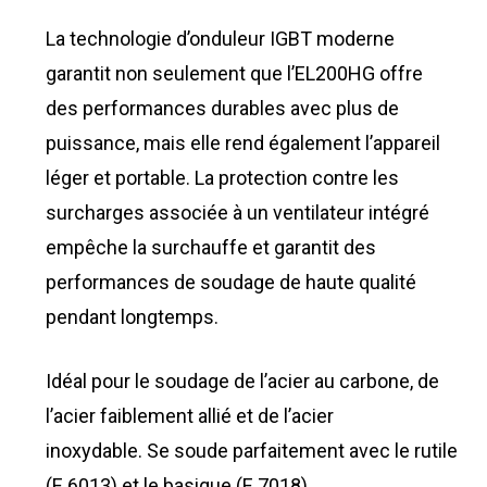
La technologie d’onduleur IGBT moderne
garantit non seulement que l’EL200HG offre
des performances durables avec plus de
puissance, mais elle rend également l’appareil
léger et portable. La protection contre les
surcharges associée à un ventilateur intégré
empêche la surchauffe et garantit des
performances de soudage de haute qualité
pendant longtemps.
Idéal pour le soudage de l’acier au carbone, de
l’acier faiblement allié et de l’acier
inoxydable. Se soude parfaitement avec le rutile
(E 6013) et le basique (E 7018).