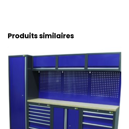
Produits similaires