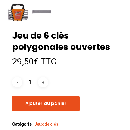
Jeu de 6 clés
polygonales ouvertes
29,50
€
TTC
Ajouter au panier
Catégorie :
Jeux de clés