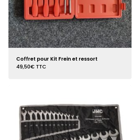
Coffret pour Kit Frein et ressort
49,50
€
TTC