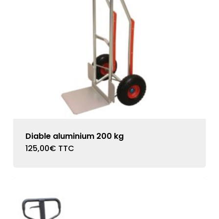
Diable aluminium 200 kg
125,00
€
TTC