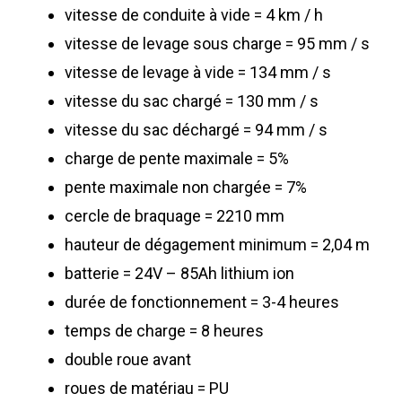
vitesse de conduite à vide = 4 km / h
vitesse de levage sous charge = 95 mm / s
vitesse de levage à vide = 134 mm / s
vitesse du sac chargé = 130 mm / s
vitesse du sac déchargé = 94 mm / s
charge de pente maximale = 5%
pente maximale non chargée = 7%
cercle de braquage = 2210 mm
hauteur de dégagement minimum = 2,04 m
batterie = 24V – 85Ah lithium ion
durée de fonctionnement = 3-4 heures
temps de charge = 8 heures
double roue avant
roues de matériau = PU