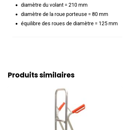
diamètre du volant = 210 mm
diamètre de la roue porteuse = 80 mm
équilibre des roues de diamètre = 125 mm
Produits similaires