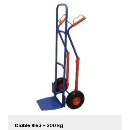
Diable Bleu – 300 kg