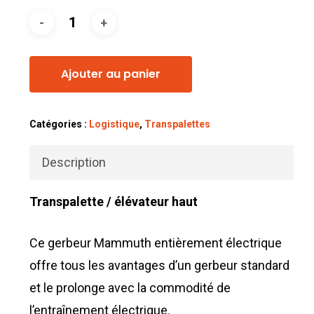
Ajouter au panier
Catégories :
Logistique
,
Transpalettes
Description
Transpalette / élévateur haut
Ce gerbeur Mammuth entièrement électrique
offre tous les avantages d’un gerbeur standard
et le prolonge avec la commodité de
l’entraînement électrique.