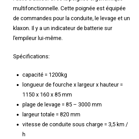
multifonctionnelle. Cette poignée est équipée
de commandes pour la conduite, le levage et un
klaxon. Il y a un indicateur de batterie sur
l’empileur lui-même.
Spécifications:
capacité = 1200kg
longueur de fourche x largeur x hauteur =
1150 x 160 x 85 mm
plage de levage = 85 – 3000 mm
largeur totale = 820 mm
vitesse de conduite sous charge = 3,5 km /
h