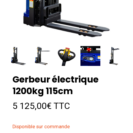
Gerbeur électrique
1200kg 115cm
5 125,00
€
TTC
Disponible sur commande