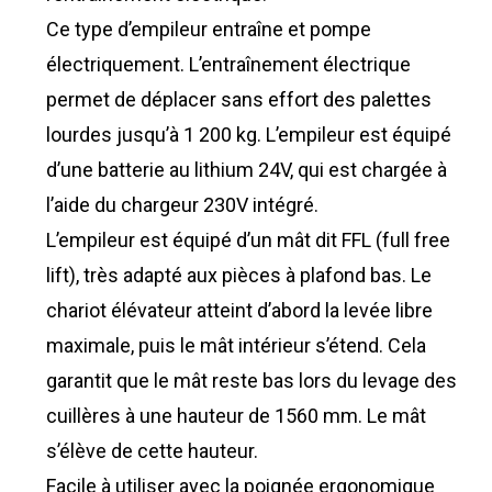
Ce type d’empileur entraîne et pompe
électriquement. L’entraînement électrique
permet de déplacer sans effort des palettes
lourdes jusqu’à 1 200 kg. L’empileur est équipé
d’une batterie au lithium 24V, qui est chargée à
l’aide du chargeur 230V intégré.
L’empileur est équipé d’un mât dit FFL (full free
lift), très adapté aux pièces à plafond bas. Le
chariot élévateur atteint d’abord la levée libre
maximale, puis le mât intérieur s’étend. Cela
garantit que le mât reste bas lors du levage des
cuillères à une hauteur de 1560 mm. Le mât
s’élève de cette hauteur.
Facile à utiliser avec la poignée ergonomique