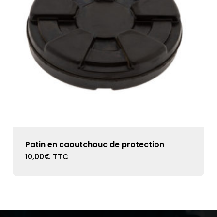
Patin en caoutchouc de protection
10,00
€
TTC