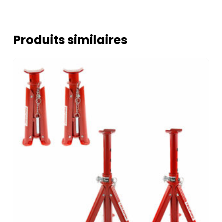
Produits similaires