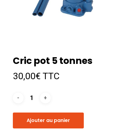
Cric pot 5 tonnes
30,00
€
TTC
Ajouter au panier