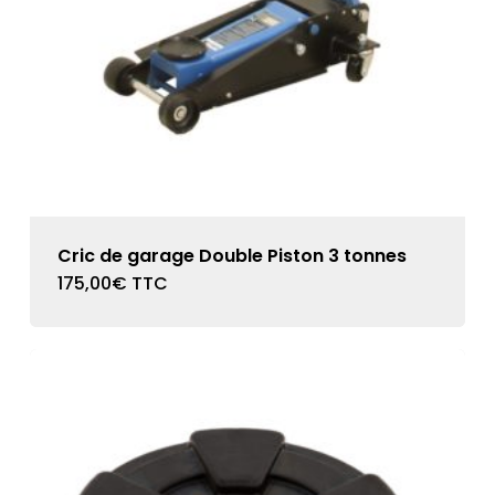
Cric de garage Double Piston 3 tonnes
175,00
€
TTC