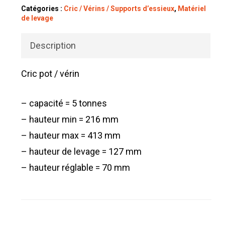
Catégories :
Cric / Vérins / Supports d’essieux
,
Matériel
de levage
Description
Cric pot / vérin
– capacité = 5 tonnes
– hauteur min = 216 mm
– hauteur max = 413 mm
– hauteur de levage = 127 mm
– hauteur réglable = 70 mm