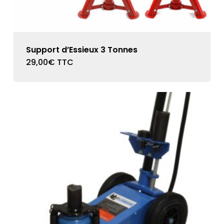
Support d’Essieux 3 Tonnes
29,00
€
TTC