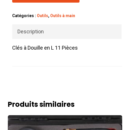
Catégories :
Outils
,
Outils à main
Description
Clés à Douille en L 11 Pièces
Produits similaires