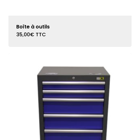
Boîte à outils
35,00
€
TTC