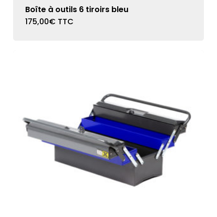
Boîte à outils 6 tiroirs bleu
175,00
€
TTC