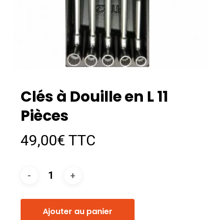
Clés à Douille en L 11
Pièces
49,00
€
TTC
Ajouter au panier