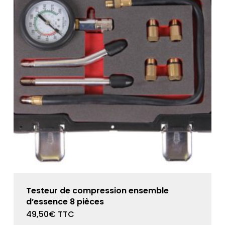
Testeur de compression ensemble
d’essence 8 pièces
49,50
€
TTC