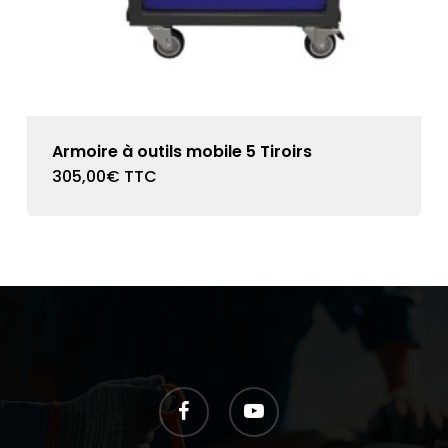
Armoire à outils mobile 5 Tiroirs
305,00
€
TTC
facebook
youtube