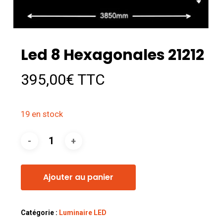
Led 8 Hexagonales 21212
395,00
€
TTC
19 en stock
Ajouter au panier
Catégorie :
Luminaire LED