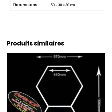
Dimensions
50 × 30 × 30 cm
Produits similaires