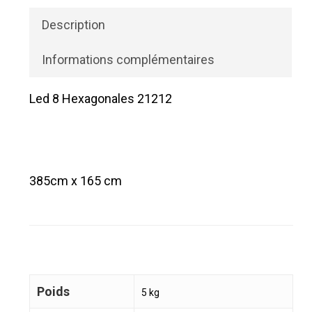
Description
Informations complémentaires
Led 8 Hexagonales 21212
385cm x 165 cm
Poids
5 kg