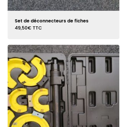
Set de déconnecteurs de fiches
49,50
€
TTC