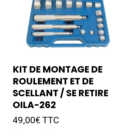
KIT DE MONTAGE DE
ROULEMENT ET DE
SCELLANT / SE RETIRE
OILA-262
49,00
€
TTC