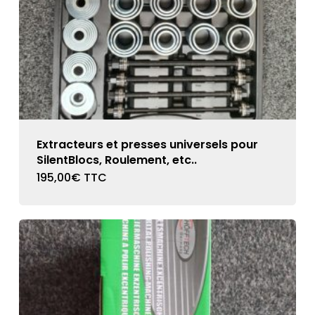
Extracteurs et presses universels pour
SilentBlocs, Roulement, etc..
195,00
€
TTC