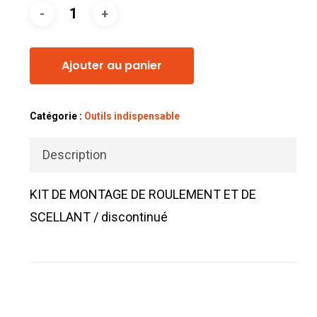
Ajouter au panier
Catégorie :
Outils indispensable
Description
KIT DE MONTAGE DE ROULEMENT ET DE
SCELLANT / discontinué