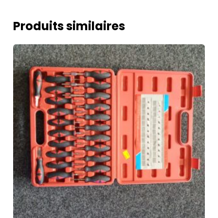
Produits similaires