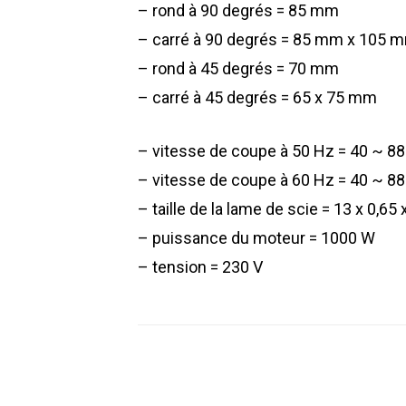
– rond à 90 degrés = 85 mm
– carré à 90 degrés = 85 mm x 105 
– rond à 45 degrés = 70 mm
– carré à 45 degrés = 65 x 75 mm
– vitesse de coupe à 50 Hz = 40 ~ 
– vitesse de coupe à 60 Hz = 40 ~ 
– taille de la lame de scie = 13 x 0,6
– puissance du moteur = 1000 W
– tension = 230 V