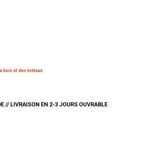
du bois et des métaux
 // LIVRAISON EN 2-3 JOURS OUVRABLE