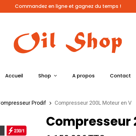
Commandez en ligne et gagnez du temps !
Shop
Accueil
A propos
Contact
ompresseur Prodif
Compresseur 200L Moteur en V
Compresseur 2