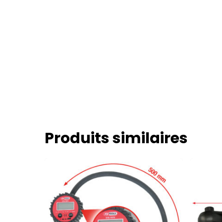
Produits similaires