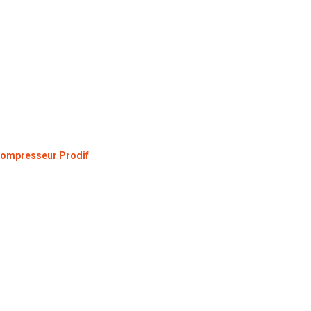
ompresseur Prodif